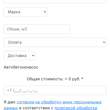
Автобетононасос
Общая стоимость:
+ 0 руб.
*
Я даю
согласие на обработку моих персональных
данных
в соответствии с
политикой обработки