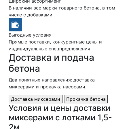
Широкий ассортимент
В наличии все марки товарного бетона, в том
числе с добавками
Выгодные условия
Прямые поставки, конкурентные цены и
индивидуальные спецпредложения
Доставка и подача
бетона
Два понятных направления: доставка
миксерами и прокачка насосами.
Доставка миксерами
Прокачка бетона
Условия и цены доставки
миксерами с лотками 1,5-
2м.