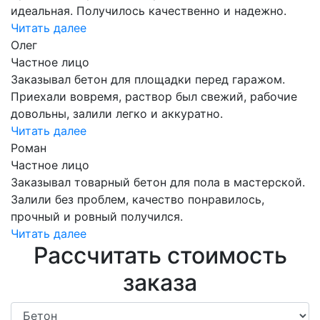
идеальная. Получилось качественно и надежно.
Читать далее
Олег
Частное лицо
Заказывал бетон для площадки перед гаражом.
Приехали вовремя, раствор был свежий, рабочие
довольны, залили легко и аккуратно.
Читать далее
Роман
Частное лицо
Заказывал товарный бетон для пола в мастерской.
Залили без проблем, качество понравилось,
прочный и ровный получился.
Читать далее
Рассчитать стоимость
заказа