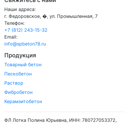
Наши адреса:
г. Федоровское, �, ул. Промышленная, 7
Телефон:
+7 (812) 243-15-32
Email:
info@spbeton78.ru
Продукция
Товарный бетон
Пескобетон
Раствор
Фибробетон
Керамзитобетон
ФЛ Лотка Полина Юрьевна, ИНН: 780727053372,