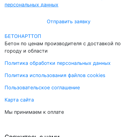
персональных данных
Отправить заявку
БЕТОНАРТТОП
Бетон по ценам производителя с доставкой по
городу и области
Политика обработки персональных данных
Политика использования файлов cookies
Пользовательское соглашение
Карта сайта
Мы принимаем к оплате
Свяжитесь с нами