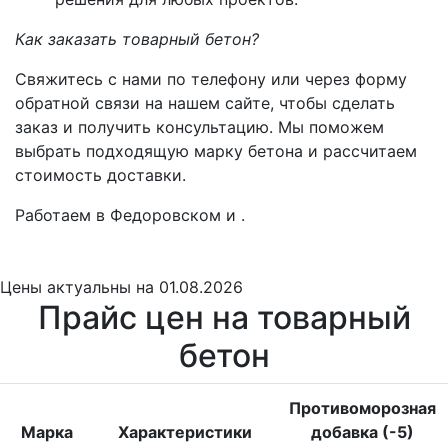
Как заказать товарный бетон?
Свяжитесь с нами по телефону или через форму
обратной связи на нашем сайте, чтобы сделать
заказ и получить консультацию. Мы поможем
выбрать подходящую марку бетона и рассчитаем
стоимость доставки.
Работаем в Федоровском и .
Цены
актуальны на 01.08.2026
Прайс цен на товарный
бетон
Противоморозная
Марка
Характеристики
добавка (-5)