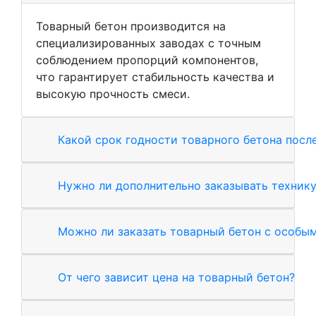
Товарный бетон производится на
специализированных заводах с точным
соблюдением пропорций компонентов,
что гарантирует стабильность качества и
высокую прочность смеси.
Какой срок годности товарного бетона посл
Нужно ли дополнительно заказывать технику
Можно ли заказать товарный бетон с особы
От чего зависит цена на товарный бетон?