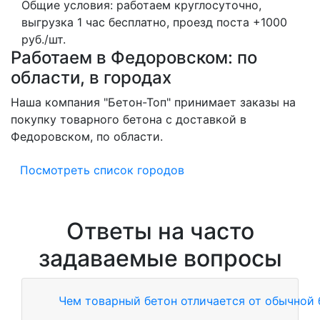
Общие условия: работаем круглосуточно,
выгрузка 1 час бесплатно, проезд поста +1000
руб./шт.
Работаем в Федоровском: по
области, в городах
Наша компания "Бетон-Топ" принимает заказы на
покупку товарного бетона с доставкой в
Федоровском, по области.
Посмотреть список городов
Ответы на часто
задаваемые вопросы
Чем товарный бетон отличается от обычной