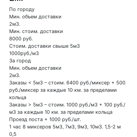
По городу
Мин. объем доставки
2м3.
Мин. стоим. доставки
8000 руб.
Стоим. доставки свыше 5м3
1000руб./м3
За город
Мин. объем доставки
2м3.
Заказы < 5м3 – стоим. 6400 руб./миксер + 500
руб./миксер за каждые 10 км. за пределами
кольца
Заказы > 5м3 – стоим. 1000 руб./м3 + 100 руб./
м3 за каждые 10 км. за пределами кольца
Проезд поста + 1000 руб./шт.
1 час
8 миксеров
5м3, 7м3, 9м3, 10м3.
1,5-2 м
0,5