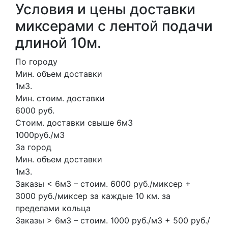
Условия и цены доставки
миксерами с лентой подачи
длиной 10м.
По городу
Мин. объем доставки
1м3.
Мин. стоим. доставки
6000 руб.
Стоим. доставки свыше 6м3
1000руб./м3
За город
Мин. объем доставки
1м3.
Заказы < 6м3 – стоим. 6000 руб./миксер +
3000 руб./миксер за каждые 10 км. за
пределами кольца
Заказы > 6м3 – стоим. 1000 руб./м3 + 500 руб./