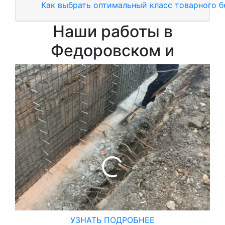
Как выбрать оптимальный класс товарного б
Наши работы в
Федоровском и
УЗНАТЬ ПОДРОБНЕЕ