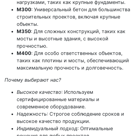
нагрузками, таких как крупные фундаменты.
М300
: Универсальный бетон для большинства
строительных проектов, включая крупные
объекты.
М350
: Для сложных конструкций, таких как
мосты и высотные здания, с высокой
прочностью.
М400
: Для особо ответственных объектов,
таких как плотины и мосты, обеспечивающий
максимальную прочность и долговечность.
Почему выбирают нас?
Высокое качество
: Используем
сертифицированные материалы и
современное оборудование.
Надежность
: Строгое соблюдение сроков и
высокое качество продукции.
Индивидуальный подход
: Оптимальные
решения для любых проектов.