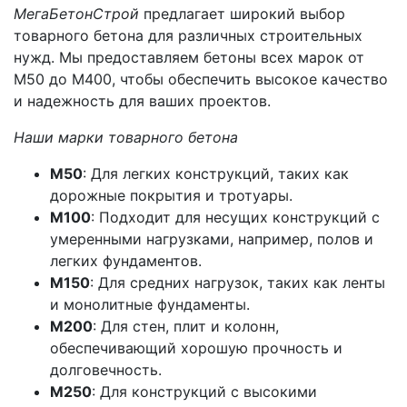
МегаБетонСтрой
предлагает широкий выбор
товарного бетона для различных строительных
нужд. Мы предоставляем бетоны всех марок от
М50 до М400, чтобы обеспечить высокое качество
и надежность для ваших проектов.
Наши марки товарного бетона
М50
: Для легких конструкций, таких как
дорожные покрытия и тротуары.
М100
: Подходит для несущих конструкций с
умеренными нагрузками, например, полов и
легких фундаментов.
М150
: Для средних нагрузок, таких как ленты
и монолитные фундаменты.
М200
: Для стен, плит и колонн,
обеспечивающий хорошую прочность и
долговечность.
М250
: Для конструкций с высокими