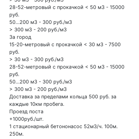
28-52-метровый с прокачкой < 50 м3 - 15000
руб.
50…200 м3 - 300 руб./м3
> 300 м3 - 200 руб./м3
За город
15-20-метровый с прокачкой < 30 м3 - 7500
руб.
> 30 м3 - 300 руб./м3
28-52-метровый с прокачкой < 50 м3 - 15000
руб.
50…200 м3 - 300 руб./м3
> 300 м3 - 200 руб./м3
Доставка за пределами кольца 500 руб. за
каждые 10км пробега.
Проезд поста
+1000руб./шт.
1 стационарный бетононасос
52м3/ч.
100м.
250м.