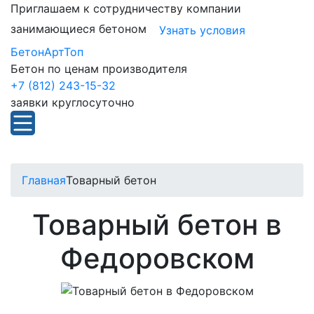
Приглашаем к сотрудничеству компании
занимающиеся бетоном
Узнать условия
БетонАртТоп
Бетон по ценам производителя
+7 (812) 243-15-32
заявки круглосуточно
Главная
Товарный бетон
Товарный бетон в
Федоровском