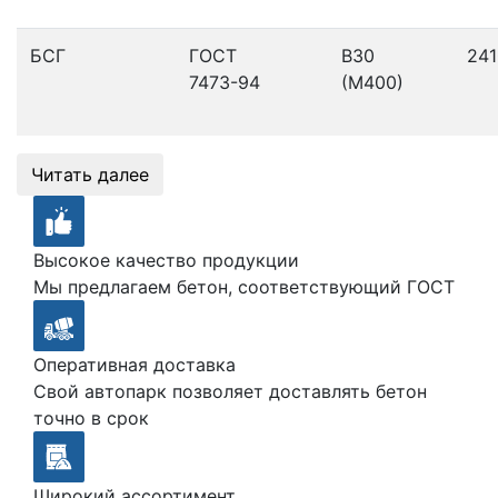
БСГ
ГОСТ
В30
241
7473-94
(М400)
Читать далее
Высокое качество продукции
Мы предлагаем бетон, соответствующий ГОСТ
Оперативная доставка
Свой автопарк позволяет доставлять бетон
точно в срок
Широкий ассортимент