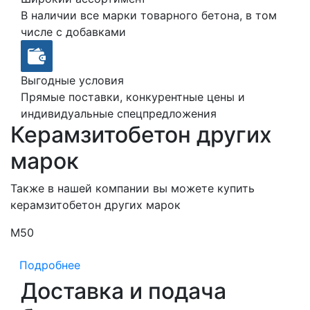
В наличии все марки товарного бетона, в том
числе с добавками
Выгодные условия
Прямые поставки, конкурентные цены и
индивидуальные спецпредложения
Керамзитобетон других
марок
Также в нашей компании вы можете купить
керамзитобетон других марок
М50
М
Подробнее
Доставка и подача