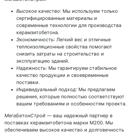
Высокое качество
: Мы используем только
сертифицированные материалы и
современные технологии для производства
керамзитобетона.
Экономичность
: Легкий вес и отличные
теплоизоляционные свойства помогают
снизить затраты на строительство и
эксплуатацию зданий.
Надежность
: Мы гарантируем стабильное
качество продукции и своевременные
поставки.
Индивидуальный подход
: Мы предлагаем
решения, которые полностью соответствуют
вашим требованиям и особенностям проекта.
МегаБетонСтрой
— ваш надежный партнер в
поставках керамзитобетона марки М200. Мы
обеспечиваем высокое качество и долговечность