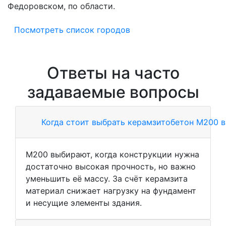
Федоровском, по области.
Посмотреть список городов
Ответы на часто
задаваемые вопросы
Когда стоит выбрать керамзитобетон М200 
М200 выбирают, когда конструкции нужна
достаточно высокая прочность, но важно
уменьшить её массу. За счёт керамзита
материал снижает нагрузку на фундамент
и несущие элементы здания.