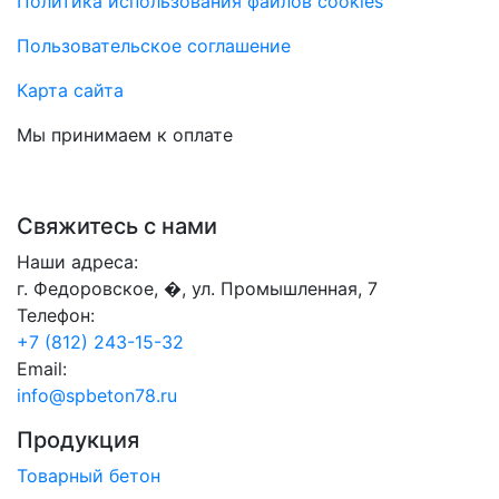
Политика использования файлов cookies
Пользовательское соглашение
Карта сайта
Мы принимаем к оплате
Свяжитесь с нами
Наши адреса:
г. Федоровское, �, ул. Промышленная, 7
Телефон:
+7 (812) 243-15-32
Email:
info@spbeton78.ru
Продукция
Товарный бетон