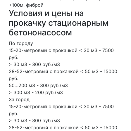
+100м.
фиброй
Условия и цены на
прокачку стационарным
бетононасосом
По городу
15-20-метровый с прокачкой < 30 м3 - 7500
руб.
> 30 м3 - 300 руб./м3
28-52-метровый с прокачкой < 50 м3 - 15000
руб.
50…200 м3 - 300 руб./м3
> 300 м3 - 200 руб./м3
За город
15-20-метровый с прокачкой < 30 м3 - 7500
руб.
> 30 м3 - 300 руб./м3
28-52-метровый с прокачкой < 50 м3 - 15000