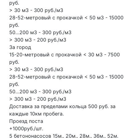
руб.
> 30 м3 - 300 руб./м3
28-52-метровый с прокачкой < 50 м3 - 15000
руб.
50…200 м3 - 300 руб./м3
> 300 м3 - 200 руб./м3
За город
15-20-метровый с прокачкой < 30 м3 - 7500
руб.
> 30 м3 - 300 руб./м3
28-52-метровый с прокачкой < 50 м3 - 15000
руб.
50…200 м3 - 300 руб./м3
> 300 м3 - 200 руб./м3
Доставка за пределами кольца 500 руб. за
каждые 10км пробега.
Проезд поста
+1000руб./шт.
5 бетононасосов
15м., 20м., 28м., 36м., 52м.