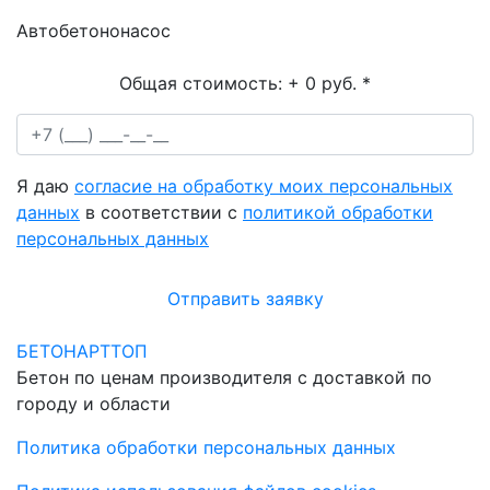
Автобетононасос
Общая стоимость:
+ 0 руб.
*
Я даю
согласие на обработку моих персональных
данных
в соответствии с
политикой обработки
персональных данных
Отправить заявку
БЕТОНАРТТОП
Бетон по ценам производителя с доставкой по
городу и области
Политика обработки персональных данных