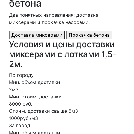
бетона
Два понятных направления: доставка
миксерами и прокачка насосами.
Доставка миксерами
Прокачка бетона
Условия и цены доставки
миксерами с лотками 1,5-
2м.
По городу
Мин. объем доставки
2м3.
Мин. стоим. доставки
8000 руб.
Стоим. доставки свыше 5м3
1000руб./м3
За город
Мин. объем доставки