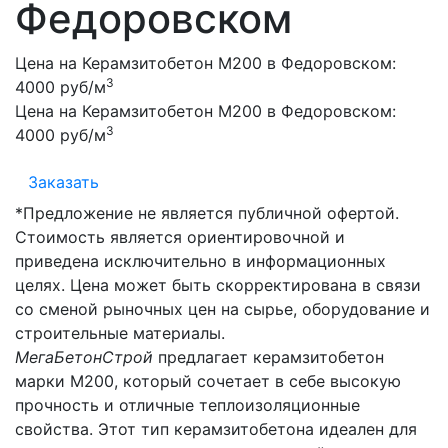
Федоровском
Цена на Керамзитобетон М200 в Федоровском:
3
4000 руб/м
Цена на Керамзитобетон М200 в Федоровском:
3
4000 руб/м
Заказать
*Предложение не является публичной офертой.
Стоимость является ориентировочной и
приведена исключительно в информационных
целях. Цена может быть скорректирована в связи
со сменой рыночных цен на сырье, оборудование и
строительные материалы.
МегаБетонСтрой
предлагает керамзитобетон
марки М200, который сочетает в себе высокую
прочность и отличные теплоизоляционные
свойства. Этот тип керамзитобетона идеален для