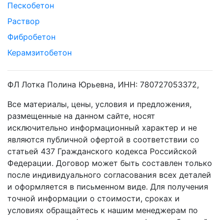
Пескобетон
Раствор
Фибробетон
Керамзитобетон
ФЛ Лотка Полина Юрьевна, ИНН: 780727053372,
Все материалы, цены, условия и предложения,
размещенные на данном сайте, носят
исключительно информационный характер и не
являются публичной офертой в соответствии со
статьей 437 Гражданского кодекса Российской
Федерации. Договор может быть составлен только
после индивидуального согласования всех деталей
и оформляется в письменном виде. Для получения
точной информации о стоимости, сроках и
условиях обращайтесь к нашим менеджерам по