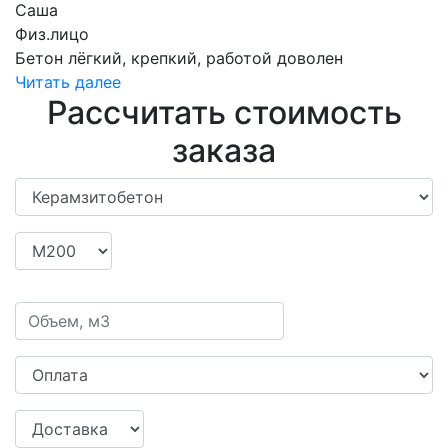
Саша
Физ.лицо
Бетон лёгкий, крепкий, работой доволен
Читать далее
Рассчитать стоимость
заказа