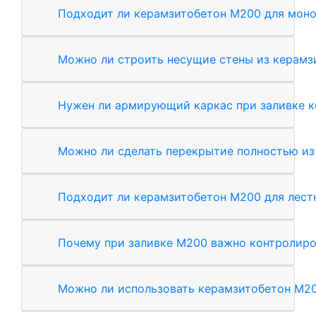
Подходит ли керамзитобетон М200 для моно
Можно ли строить несущие стены из керамз
Нужен ли армирующий каркас при заливке 
Можно ли сделать перекрытие полностью из
Подходит ли керамзитобетон М200 для лес
Почему при заливке М200 важно контролиро
Можно ли использовать керамзитобетон М20