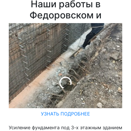
Наши работы в
Федоровском и
УЗНАТЬ ПОДРОБНЕЕ
Усиление фундамента под 3-х этажным зданием