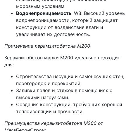
морозным условиям.
Водонепроницаемость
: W8. Высокий уровень
водонепроницаемости, который защищает
конструкции от воздействия влаги и
увеличивает их долговечность.
Применение керамзитобетона М200:
Керамзитобетон марки М200 идеально подходит
для:
Строительства несущих и самонесущих стен,
перегородок и перекрытий.
Заливки полов и стяжек в помещениях с
высокими нагрузками.
Создания конструкций, требующих хорошей
теплоизоляции и прочности.
Преимущества керамзитобетона М200 от
МегаБетонСтрой: