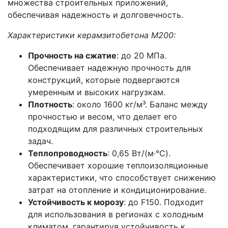
множества строительных приложений,
обеспечивая надежность и долговечность.
Характеристики керамзитобетона М200:
Прочность на сжатие
: до 20 МПа.
Обеспечивает надежную прочность для
конструкций, которые подвергаются
умеренным и высоких нагрузкам.
Плотность
: около 1600 кг/м³. Баланс между
прочностью и весом, что делает его
подходящим для различных строительных
задач.
Теплопроводность
: 0,65 Вт/(м·°C).
Обеспечивает хорошие теплоизоляционные
характеристики, что способствует снижению
затрат на отопление и кондиционирование.
Устойчивость к морозу
: до F150. Подходит
для использования в регионах с холодным
климатом, гарантируя устойчивость к