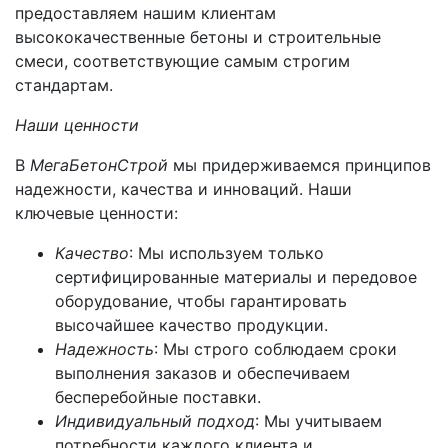
предоставляем нашим клиентам
высококачественные бетоны и строительные
смеси, соответствующие самым строгим
стандартам.
Наши ценности
В
МегаБетонСтрой
мы придерживаемся принципов
надежности, качества и инноваций. Наши
ключевые ценности:
Качество
: Мы используем только
сертифицированные материалы и передовое
оборудование, чтобы гарантировать
высочайшее качество продукции.
Надежность
: Мы строго соблюдаем сроки
выполнения заказов и обеспечиваем
бесперебойные поставки.
Индивидуальный подход
: Мы учитываем
потребности каждого клиента и