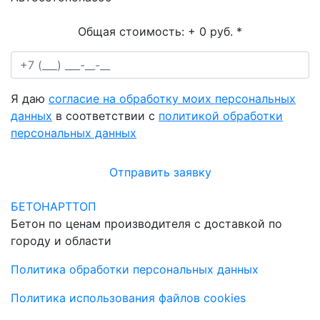
Общая стоимость:
+ 0 руб.
*
Я даю
согласие на обработку моих персональных
данных
в соответствии с
политикой обработки
персональных данных
Отправить заявку
БЕТОНАРТТОП
Бетон по ценам производителя с доставкой по
городу и области
Политика обработки персональных данных
Политика использования файлов cookies