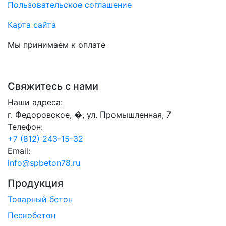
Пользовательское соглашение
Карта сайта
Мы принимаем к оплате
Свяжитесь с нами
Наши адреса:
г. Федоровское, �, ул. Промышленная, 7
Телефон:
+7 (812) 243-15-32
Email:
info@spbeton78.ru
Продукция
Товарный бетон
Пескобетон