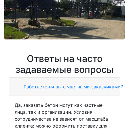
Ответы на часто
задаваемые вопросы
Работаете ли вы с частными заказчиками?
Да, заказать бетон могут как частные
лица, так и организации. Условия
сотрудничества не зависят от масштаба
клиента: можно оформить поставку для