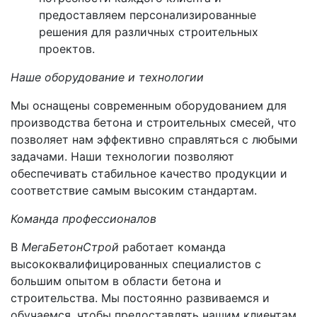
предоставляем персонализированные
решения для различных строительных
проектов.
Наше оборудование и технологии
Мы оснащены современным оборудованием для
производства бетона и строительных смесей, что
позволяет нам эффективно справляться с любыми
задачами. Наши технологии позволяют
обеспечивать стабильное качество продукции и
соответствие самым высоким стандартам.
Команда профессионалов
В
МегаБетонСтрой
работает команда
высококвалифицированных специалистов с
большим опытом в области бетона и
строительства. Мы постоянно развиваемся и
обучаемся, чтобы предоставлять нашим клиентам