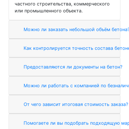
частного строительства, коммерческого
или промышленного объекта.
Можно ли заказать небольшой объём бетона
Как контролируется точность состава бетон
Предоставляются ли документы на бетон?
Можно ли работать с компанией по безналич
От чего зависит итоговая стоимость заказа?
Помогаете ли вы подобрать подходящую мар