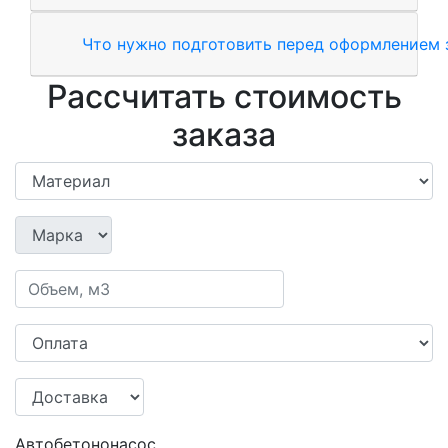
Что нужно подготовить перед оформлением 
Рассчитать стоимость
заказа
Автобетононасос