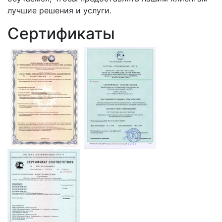
лучшие решения и услуги.
Сертификаты