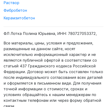
Раствор
Фибробетон
Керамзитобетон
ФЛ Лотка Полина Юрьевна, ИНН: 780727053372,
Все материалы, цены, условия и предложения,
размещенные на данном сайте, носят
исключительно информационный характер и не
являются публичной офертой в соответствии со
статьей 437 Гражданского кодекса Российской
Федерации. Договор может быть составлен только
после индивидуального согласования всех деталей
и оформляется в письменном виде. Для получения
точной информации о стоимости, сроках и
условиях обращайтесь к нашим менеджерам по
контактным телефонам или через форму обратной
связи.