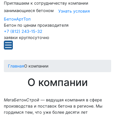
Приглашаем к сотрудничеству компании
занимающиеся бетоном
Узнать условия
БетонАртТоп
Бетон по ценам производителя
+7 (812) 243-15-32
заявки круглосуточно
Главная
О компании
О компании
МегаБетонСтрой
— ведущая компания в сфере
производства и поставок бетона в регионе. Мы
гордимся тем, что уже более десяти лет