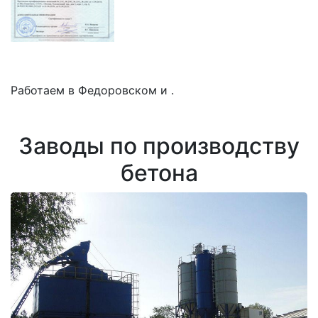
Работаем в Федоровском и .
Заводы по производству
бетона