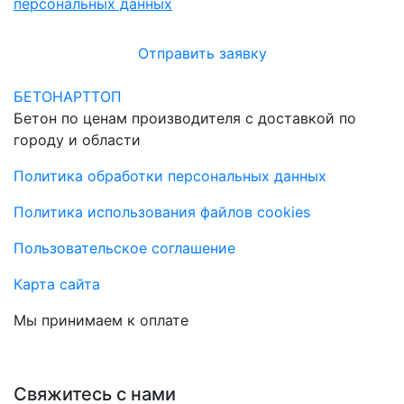
персональных данных
Отправить заявку
БЕТОНАРТТОП
Бетон по ценам производителя с доставкой по
городу и области
Политика обработки персональных данных
Политика использования файлов cookies
Пользовательское соглашение
Карта сайта
Мы принимаем к оплате
Свяжитесь с нами