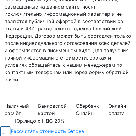
размещенные на данном сайте, носят
исключительно информационный характер и не
являются публичной офертой в соответствии со
статьей 437 Гражданского кодекса Российской
Федерации. Договор может быть составлен только
после индивидуального согласования всех деталей
и оформляется в письменном виде. Для получения
точной информации о стоимости, сроках и
условиях обращайтесь к нашим менеджерам по
контактным телефонам или через форму обратной
связи.
Наличный
Банковской
Сбербанк
Онлайн
расчёт
картой
Онлайн
оплата
Юр.лицо с НДС 20%
Рассчитать стоимость бетона