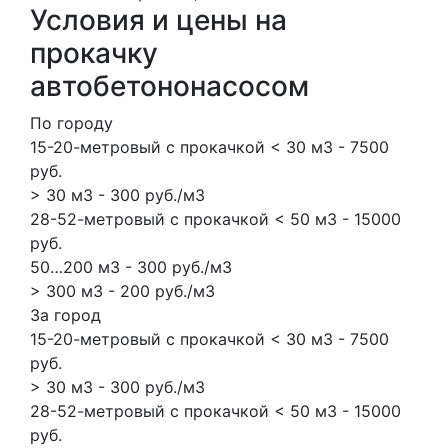
Условия и цены на
прокачку
автобетононасосом
По городу
15-20-метровый с прокачкой < 30 м3 - 7500
руб.
> 30 м3 - 300 руб./м3
28-52-метровый с прокачкой < 50 м3 - 15000
руб.
50…200 м3 - 300 руб./м3
> 300 м3 - 200 руб./м3
За город
15-20-метровый с прокачкой < 30 м3 - 7500
руб.
> 30 м3 - 300 руб./м3
28-52-метровый с прокачкой < 50 м3 - 15000
руб.