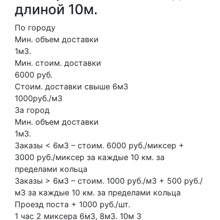
длиной 10м.
По городу
Мин. объем доставки
1м3.
Мин. стоим. доставки
6000 руб.
Стоим. доставки свыше 6м3
1000руб./м3
За город
Мин. объем доставки
1м3.
Заказы < 6м3 – стоим. 6000 руб./миксер +
3000 руб./миксер за каждые 10 км. за
пределами кольца
Заказы > 6м3 – стоим. 1000 руб./м3 + 500 руб./
м3 за каждые 10 км. за пределами кольца
Проезд поста + 1000 руб./шт.
1 час
2 миксера
6м3, 8м3.
10м
3