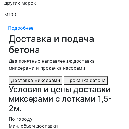
других марок
М100
М
Подробнее
Доставка и подача
бетона
Два понятных направления: доставка
миксерами и прокачка насосами.
Доставка миксерами
Прокачка бетона
Условия и цены доставки
миксерами с лотками 1,5-
2м.
По городу
Мин. объем доставки