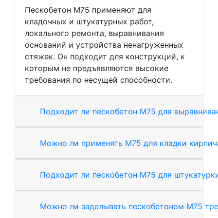
Пескобетон М75 применяют для
кладочных и штукатурных работ,
локального ремонта, выравнивания
оснований и устройства ненагруженных
стяжек. Он подходит для конструкций, к
которым не предъявляются высокие
требования по несущей способности.
Подходит ли пескобетон М75 для выравнива
Можно ли применять М75 для кладки кирпич
Подходит ли пескобетон М75 для штукатурки
Можно ли заделывать пескобетоном М75 тр