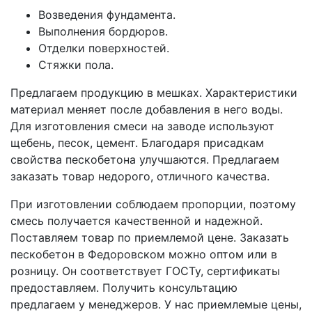
Возведения фундамента.
Выполнения бордюров.
Отделки поверхностей.
Стяжки пола.
Предлагаем продукцию в мешках. Характеристики
материал меняет после добавления в него воды.
Для изготовления смеси на заводе используют
щебень, песок, цемент. Благодаря присадкам
свойства пескобетона улучшаются. Предлагаем
заказать товар недорого, отличного качества.
При изготовлении соблюдаем пропорции, поэтому
смесь получается качественной и надежной.
Поставляем товар по приемлемой цене. Заказать
пескобетон в Федоровском можно оптом или в
розницу. Он соответствует ГОСТу, сертификаты
предоставляем. Получить консультацию
предлагаем у менеджеров. У нас приемлемые цены,