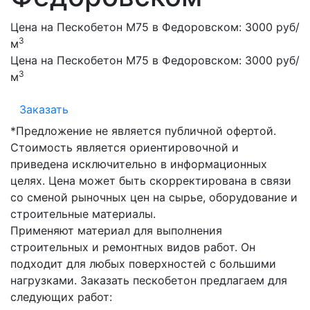
Цена на Пескобетон М75 в Федоровском:
3000 руб/
3
м
Цена на Пескобетон М75 в Федоровском:
3000 руб/
3
м
Заказать
*Предложение не является публичной офертой.
Стоимость является ориентировочной и
приведена исключительно в информационных
целях. Цена может быть скорректирована в связи
со сменой рыночных цен на сырье, оборудование и
строительные материалы.
Применяют материал для выполнения
строительных и ремонтных видов работ. Он
подходит для любых поверхностей с большими
нагрузками. Заказать пескобетон предлагаем для
следующих работ: