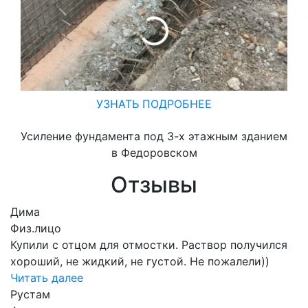
УЗНАТЬ ПОДРОБНЕЕ
Усиление фундамента под 3-х этажным зданием
в Федоровском
Отзывы
Дима
Физ.лицо
Купили с отцом для отмостки. Раствор получился
хороший, не жидкий, не густой. Не пожалели))
Читать далее
Рустам