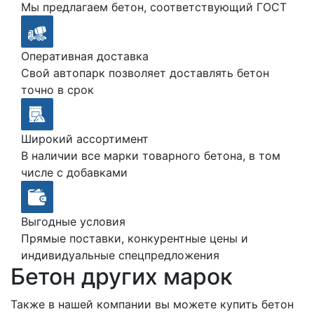
Мы предлагаем бетон, соответствующий ГОСТ
Оперативная доставка
Свой автопарк позволяет доставлять бетон
точно в срок
Широкий ассортимент
В наличии все марки товарного бетона, в том
числе с добавками
Выгодные условия
Прямые поставки, конкурентные цены и
индивидуальные спецпредложения
Бетон других марок
Также в нашей компании вы можете купить бетон