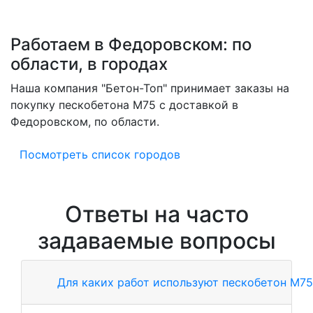
Работаем в Федоровском: по
области, в городах
Наша компания "Бетон-Топ" принимает заказы на
покупку пескобетона M75 с доставкой в
Федоровском, по области.
Посмотреть список городов
Ответы на часто
задаваемые вопросы
Для каких работ используют пескобетон М75