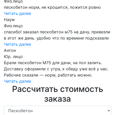
Физ.лицо
пескобетон норм, не крошится, ложится ровно
Читать далее
Наум
Физ.лицо
спасибо! заказал пескобетон м75 на дачу, привезли
в этот же день. удобно что по времени подсказали
Читать далее
Антон
Юр. лицо
Брали пескобетон М75 для дачи, на пол залить.
Доставку оформили с утра, к обеду уже всё у нас.
Рабочие сказали — норм, работать можно.
Читать далее
Рассчитать стоимость
заказа