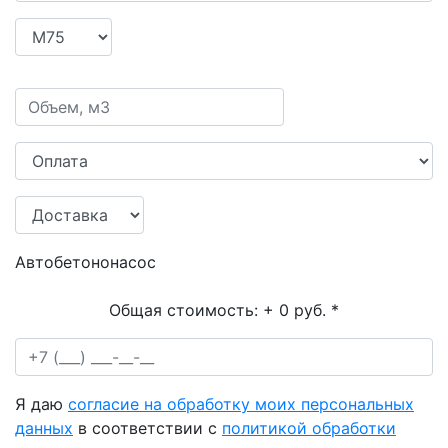
Автобетононасос
Общая стоимость:
+ 0 руб.
*
Я даю
согласие на обработку моих персональных
данных
в соответствии с
политикой обработки